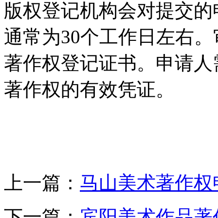
版权登记机构会对提交的
通常为30个工作日左右
著作权登记证书。申请人
著作权的有效凭证。
上一篇：
马山美术著作权
下一篇：
宾阳美术作品著