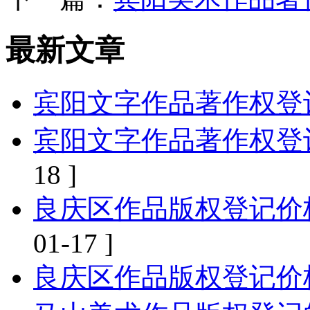
最新文章
宾阳文字作品著作权登
宾阳文字作品著作权登
18 ]
良庆区作品版权登记价
01-17 ]
良庆区作品版权登记价