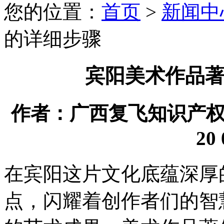
您的位置：
首页
>
新闻中
的详细步骤
宾阳美术作品
作者：广西复飞知识产权代理
20 
在宾阳这片文化底蕴深厚
点，闪耀着创作者们的智