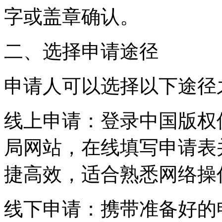
字或盖章确认。
二、选择申请途径
申请人可以选择以下途径
‌线上申请‌：登录中国版
局网站，在线填写申请表
捷高效，适合熟悉网络操
‌线下申请‌：携带准备好