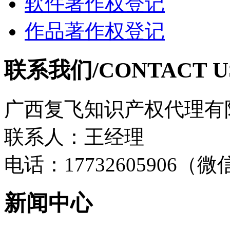
软件著作权登记
作品著作权登记
联系我们/CONTACT U
广西复飞知识产权代理有
联系人：王经理
电话：17732605906（
新闻中心