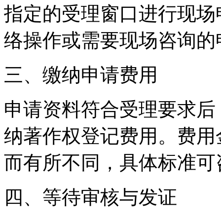
指定的受理窗口进行现场
络操作或需要现场咨询的
三、缴纳申请费用
申请资料符合受理要求后
纳著作权登记费用。费用
而有所不同，具体标准可
四、等待审核与发证