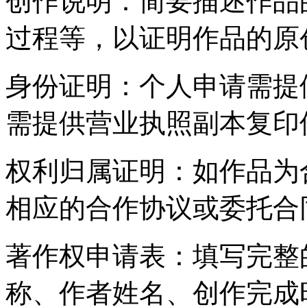
‌创作说明‌：简要描述作
过程等，以证明作品的原
‌身份证明‌：个人申请需
需提供营业执照副本复印
‌权利归属证明‌：如作品
相应的合作协议或委托合
‌著作权申请表‌：填写完
称、作者姓名、创作完成