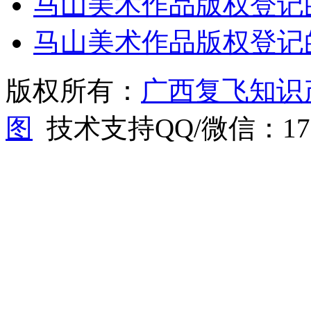
马山美术作品版权登记
马山美术作品版权登记
版权所有：
广西复飞知识
图
技术支持QQ/微信：1766