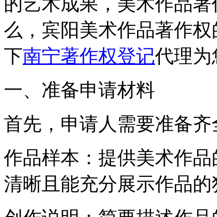
的艺术成果，美术作品著
么，宾阳美术作品著作权
下
南宁著作权登记
代理为
一、准备申请材料
首先，申请人需要准备齐
‌作品样本‌：提供美术作
清晰且能充分展示作品的