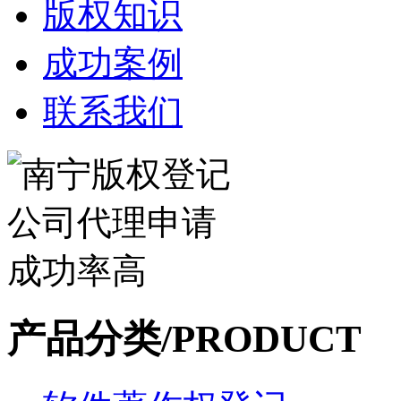
版权知识
成功案例
联系我们
产品分类/PRODUCT