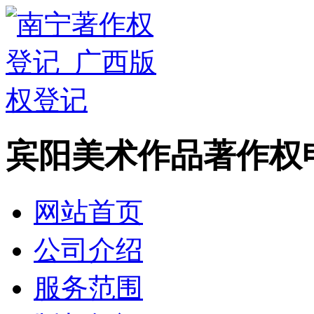
宾阳美术作品著作权
网站首页
公司介绍
服务范围